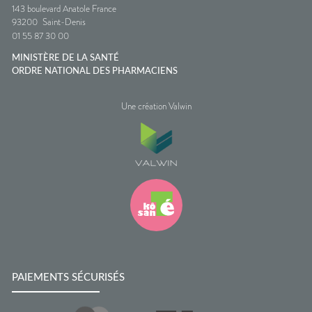
143 boulevard Anatole France
93200
Saint-Denis
01 55 87 30 00
MINISTÈRE DE LA SANTÉ
ORDRE NATIONAL DES PHARMACIENS
Une création Valwin
PAIEMENTS SÉCURISÉS