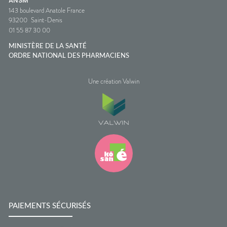
ANSM
143 boulevard Anatole France
93200
Saint-Denis
01 55 87 30 00
MINISTÈRE DE LA SANTÉ
ORDRE NATIONAL DES PHARMACIENS
Une création Valwin
PAIEMENTS SÉCURISÉS