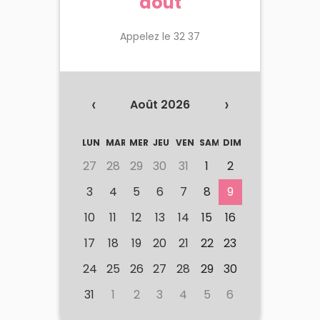
août
Appelez le 32 37
‹
›
Août 2026
LUN
MAR
MER
JEU
VEN
SAM
DIM
27
28
29
30
31
1
2
3
4
5
6
7
8
9
10
11
12
13
14
15
16
17
18
19
20
21
22
23
24
25
26
27
28
29
30
31
1
2
3
4
5
6