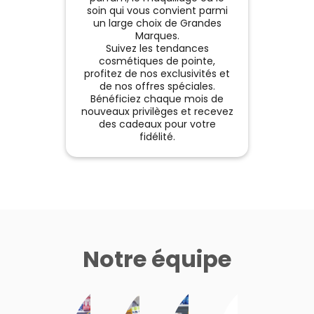
soin qui vous convient parmi
un large choix de Grandes
Marques.
Suivez les tendances
cosmétiques de pointe,
profitez de nos exclusivités et
de nos offres spéciales.
Bénéficiez chaque mois de
nouveaux privilèges et recevez
des cadeaux pour votre
fidélité.
Notre équipe