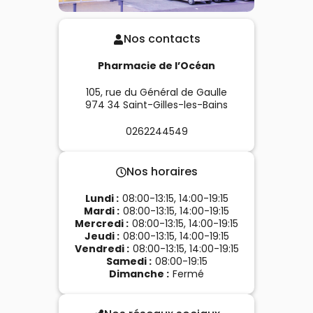
Nos contacts
Pharmacie de l’Océan
105, rue du Général de Gaulle
974 34
Saint-Gilles-les-Bains
0262244549
Nos horaires
Lundi
:
08:00-13:15, 14:00-19:15
Mardi
:
08:00-13:15, 14:00-19:15
Mercredi
:
08:00-13:15, 14:00-19:15
Jeudi
:
08:00-13:15, 14:00-19:15
Vendredi
:
08:00-13:15, 14:00-19:15
Samedi
:
08:00-19:15
Dimanche
:
Fermé