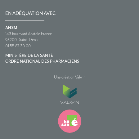
EN ADÉQUATION AVEC
ANSM
143 boulevard Anatole France
93200
Saint-Denis
01 55 87 30 00
MINISTÈRE DE LA SANTÉ
ORDRE NATIONAL DES PHARMACIENS
Une création Valwin