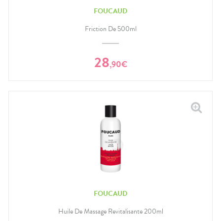
FOUCAUD
Friction De 500ml
28
,
90
€
FOUCAUD
Huile De Massage Revitalisante 200ml