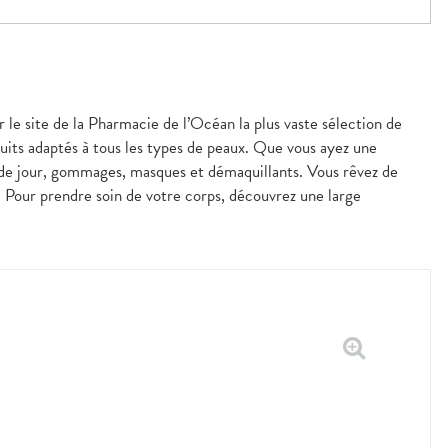
r le site de la Pharmacie de l’Océan la plus vaste sélection de
uits adaptés à tous les types de peaux. Que vous ayez une
 de jour, gommages, masques et démaquillants. Vous rêvez de
s. Pour prendre soin de votre corps, découvrez une large