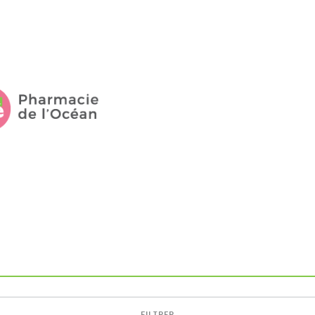
FILTRER