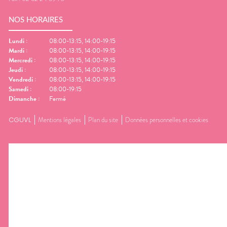
NOS HORAIRES
Lundi
:
08:00-13:15, 14:00-19:15
Mardi
:
08:00-13:15, 14:00-19:15
Mercredi
:
08:00-13:15, 14:00-19:15
Jeudi
:
08:00-13:15, 14:00-19:15
Vendredi
:
08:00-13:15, 14:00-19:15
Samedi
:
08:00-19:15
Dimanche
:
Fermé
CGUVL
Mentions légales
Plan du site
Données personnelles et cookies