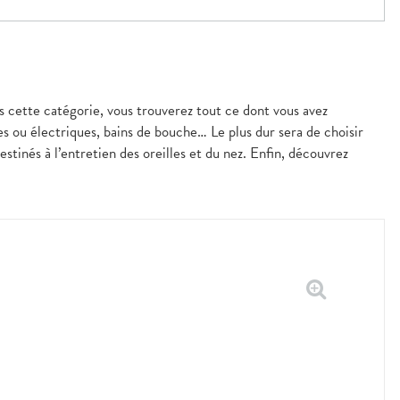
s cette catégorie, vous trouverez tout ce dont vous avez
es ou électriques, bains de bouche… Le plus dur sera de choisir
tinés à l’entretien des oreilles et du nez. Enfin, découvrez