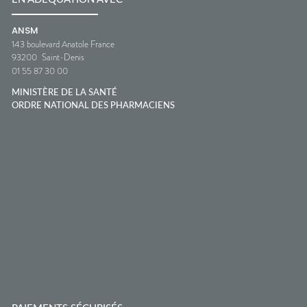
ANSM
143 boulevard Anatole France
93200
Saint-Denis
01 55 87 30 00
MINISTÈRE DE LA SANTÉ
ORDRE NATIONAL DES PHARMACIENS