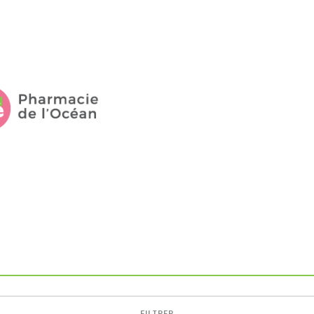
FILTRER