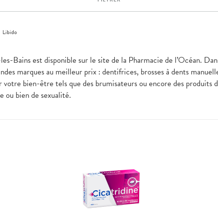
>
Libido
-les-Bains est disponible sur le site de la Pharmacie de l’Océan. Dan
andes marques au meilleur prix : dentifrices, brosses à dents manuell
 votre bien-être tels que des brumisateurs ou encore des produits des
ène ou bien de sexualité.