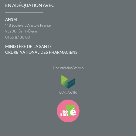
EN ADÉQUATION AVEC
ANSM
143 boulevard Anatole France
93200
Saint-Denis
01 55 87 30 00
MINISTÈRE DE LA SANTÉ
ORDRE NATIONAL DES PHARMACIENS
Une création Valwin