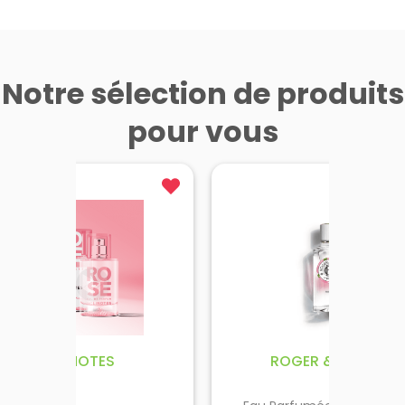
Notre sélection de produits
pour vous
SOLINOTES
ROGER & GALLET