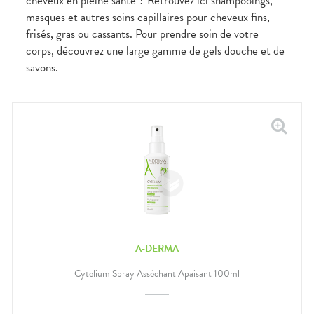
cheveux en pleine santé ? Retrouvez ici shampooings,
masques et autres soins capillaires pour cheveux fins,
frisés, gras ou cassants. Pour prendre soin de votre
corps, découvrez une large gamme de gels douche et de
savons.
A-DERMA
Cytelium Spray Asséchant Apaisant 100ml