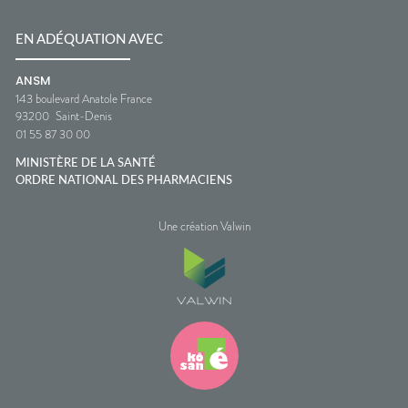
EN ADÉQUATION AVEC
ANSM
143 boulevard Anatole France
93200
Saint-Denis
01 55 87 30 00
MINISTÈRE DE LA SANTÉ
ORDRE NATIONAL DES PHARMACIENS
Une création Valwin