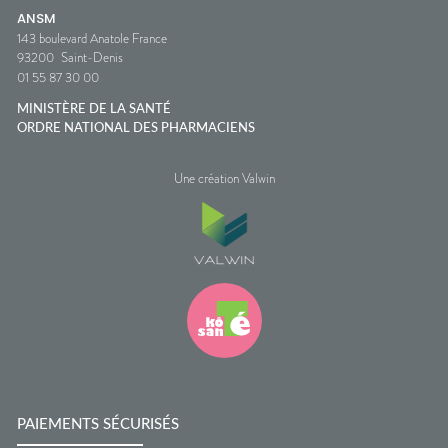
ANSM
143 boulevard Anatole France
93200
Saint-Denis
01 55 87 30 00
MINISTÈRE DE LA SANTÉ
ORDRE NATIONAL DES PHARMACIENS
Une création Valwin
PAIEMENTS SÉCURISÉS