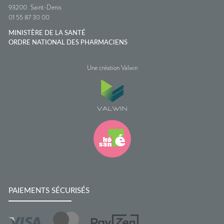
93200
Saint-Denis
01 55 87 30 00
MINISTÈRE DE LA SANTÉ
ORDRE NATIONAL DES PHARMACIENS
Une création Valwin
PAIEMENTS SÉCURISÉS