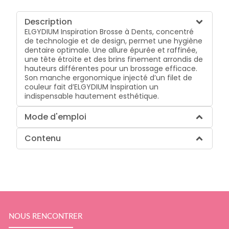
Description
ELGYDIUM Inspiration Brosse à Dents, concentré
de technologie et de design, permet une hygiène
dentaire optimale. Une allure épurée et raffinée,
une tête étroite et des brins finement arrondis de
hauteurs différentes pour un brossage efficace.
Son manche ergonomique injecté d’un filet de
couleur fait d’ELGYDIUM Inspiration un
indispensable hautement esthétique.
Mode d'emploi
Contenu
NOUS RENCONTRER