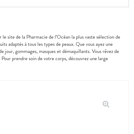
r le site de la Pharmacie de l’Océan la plus vaste sélection de
uits adaptés à tous les types de peaux. Que vous ayez une
 de jour, gommages, masques et démaquillants. Vous rêvez de
s. Pour prendre soin de votre corps, découvrez une large