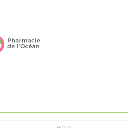
FILTRER