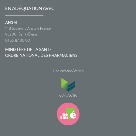
EN ADÉQUATION AVEC
ANSM
143 boulevard Anatole France
93200
Saint-Denis
01 55 87 30 00
MINISTÈRE DE LA SANTÉ
ORDRE NATIONAL DES PHARMACIENS
Une création Valwin