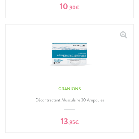
10
,
90
€
GRANIONS
Décontractant Musculaire 30 Ampoules
13
,
95
€