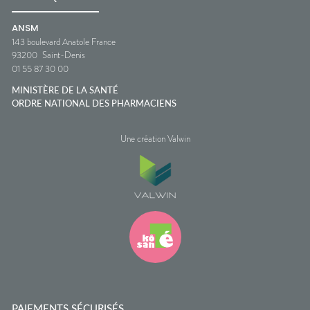
ANSM
143 boulevard Anatole France
93200
Saint-Denis
01 55 87 30 00
MINISTÈRE DE LA SANTÉ
ORDRE NATIONAL DES PHARMACIENS
Une création Valwin
PAIEMENTS SÉCURISÉS