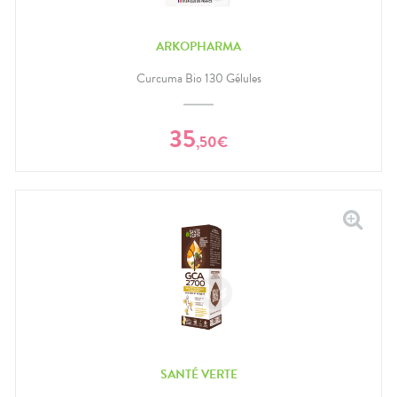
ARKOPHARMA
Curcuma Bio 130 Gélules
35
,
50
€
SANTÉ VERTE