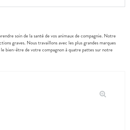
prendre soin de la santé de vos animaux de compagnie. Notre
ections graves. Nous travaillons avec les plus grandes marques
t le bien-être de votre compagnon à quatre pattes sur notre