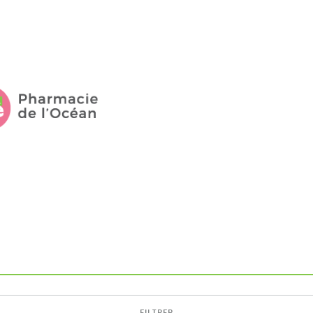
FILTRER