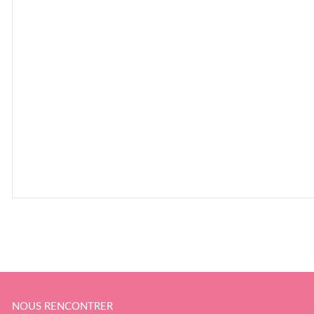
NOUS RENCONTRER