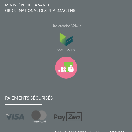
MINISTÈRE DE LA SANTÉ
ORDRE NATIONAL DES PHARMACIENS
Une création Valwin
PAIEMENTS SÉCURISÉS