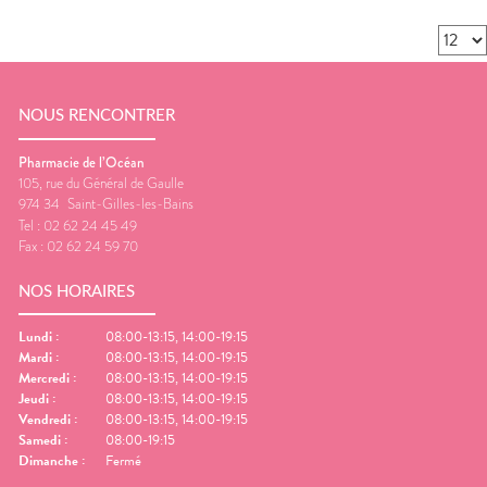
NOUS RENCONTRER
Pharmacie de l’Océan
105, rue du Général de Gaulle
974 34
Saint-Gilles-les-Bains
Tel :
02 62 24 45 49
Fax :
02 62 24 59 70
NOS HORAIRES
Lundi
:
08:00-13:15, 14:00-19:15
Mardi
:
08:00-13:15, 14:00-19:15
Mercredi
:
08:00-13:15, 14:00-19:15
Jeudi
:
08:00-13:15, 14:00-19:15
Vendredi
:
08:00-13:15, 14:00-19:15
Samedi
:
08:00-19:15
Dimanche
:
Fermé