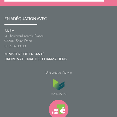
EN ADÉQUATION AVEC
ANSM
143 boulevard Anatole France
93200
Saint-Denis
01 55 87 30 00
MINISTÈRE DE LA SANTÉ
ORDRE NATIONAL DES PHARMACIENS
Une création Valwin