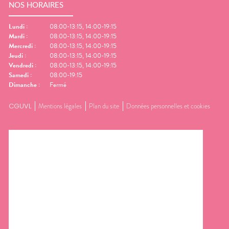
NOS HORAIRES
Lundi
:
08:00-13:15, 14:00-19:15
Mardi
:
08:00-13:15, 14:00-19:15
Mercredi
:
08:00-13:15, 14:00-19:15
Jeudi
:
08:00-13:15, 14:00-19:15
Vendredi
:
08:00-13:15, 14:00-19:15
Samedi
:
08:00-19:15
Dimanche
:
Fermé
CGUVL
Mentions légales
Plan du site
Données personnelles et cookies