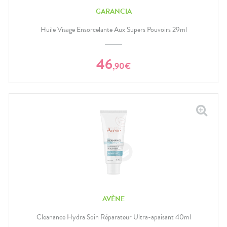
GARANCIA
Huile Visage Ensorcelante Aux Supers Pouvoirs 29ml
46
,
90
€
AVÈNE
Cleanance Hydra Soin Réparateur Ultra-apaisant 40ml