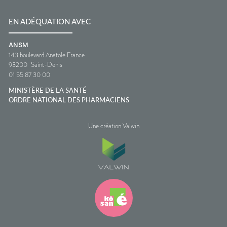
EN ADÉQUATION AVEC
ANSM
143 boulevard Anatole France
93200
Saint-Denis
01 55 87 30 00
MINISTÈRE DE LA SANTÉ
ORDRE NATIONAL DES PHARMACIENS
Une création Valwin