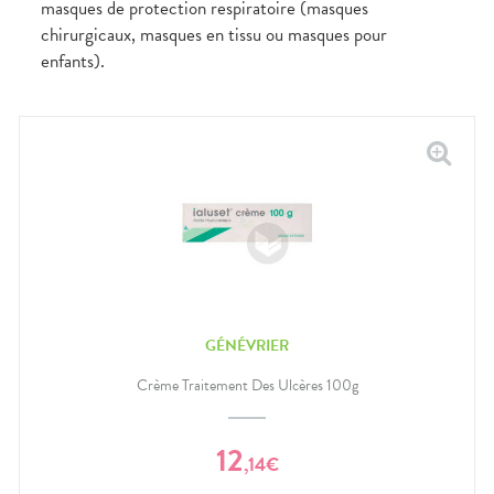
masques de protection respiratoire (masques
chirurgicaux, masques en tissu ou masques pour
enfants).
GÉNÉVRIER
Crème Traitement Des Ulcères 100g
12
,
14
€