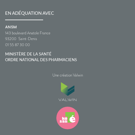
EN ADÉQUATION AVEC
ANSM
143 boulevard Anatole France
93200
Saint-Denis
01 55 87 30 00
MINISTÈRE DE LA SANTÉ
ORDRE NATIONAL DES PHARMACIENS
Une création Valwin