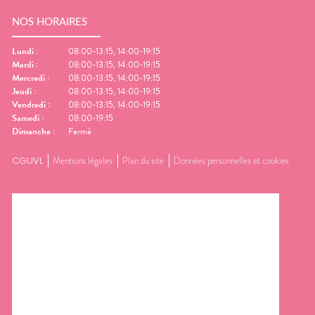
NOS HORAIRES
Lundi
:
08:00-13:15, 14:00-19:15
Mardi
:
08:00-13:15, 14:00-19:15
Mercredi
:
08:00-13:15, 14:00-19:15
Jeudi
:
08:00-13:15, 14:00-19:15
Vendredi
:
08:00-13:15, 14:00-19:15
Samedi
:
08:00-19:15
Dimanche
:
Fermé
CGUVL
Mentions légales
Plan du site
Données personnelles et cookies