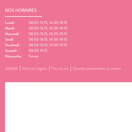
NOS HORAIRES
Lundi
:
08:00-13:15, 14:00-19:15
Mardi
:
08:00-13:15, 14:00-19:15
Mercredi
:
08:00-13:15, 14:00-19:15
Jeudi
:
08:00-13:15, 14:00-19:15
Vendredi
:
08:00-13:15, 14:00-19:15
Samedi
:
08:00-19:15
Dimanche
:
Fermé
CGUVL
Mentions légales
Plan du site
Données personnelles et cookies