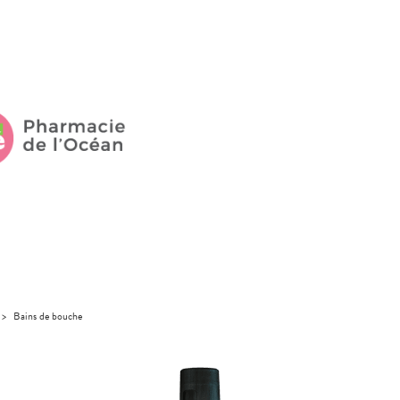
>
Bains de bouche