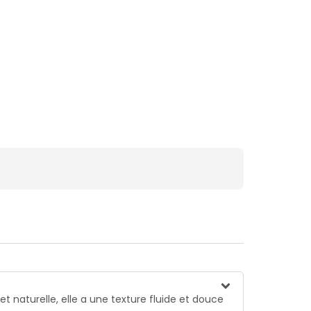
 naturelle, elle a une texture fluide et douce