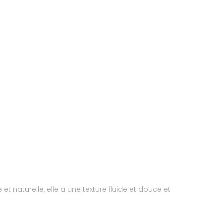
naturelle, elle a une texture fluide et douce et