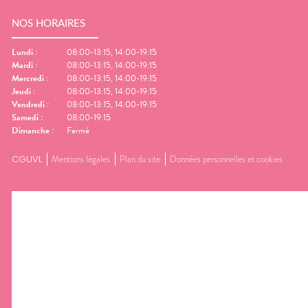
NOS HORAIRES
Lundi
:
08:00-13:15, 14:00-19:15
Mardi
:
08:00-13:15, 14:00-19:15
Mercredi
:
08:00-13:15, 14:00-19:15
Jeudi
:
08:00-13:15, 14:00-19:15
Vendredi
:
08:00-13:15, 14:00-19:15
Samedi
:
08:00-19:15
Dimanche
:
Fermé
CGUVL
Mentions légales
Plan du site
Données personnelles et cookies