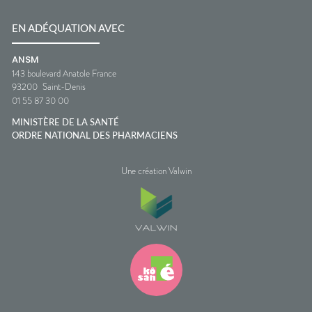
EN ADÉQUATION AVEC
ANSM
143 boulevard Anatole France
93200
Saint-Denis
01 55 87 30 00
MINISTÈRE DE LA SANTÉ
ORDRE NATIONAL DES PHARMACIENS
Une création Valwin