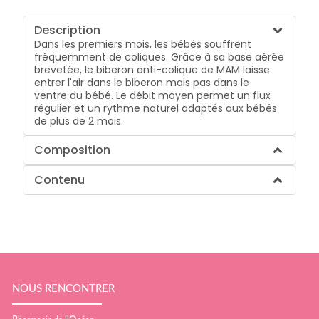
Description
Dans les premiers mois, les bébés souffrent
fréquemment de coliques. Grâce à sa base aérée
brevetée, le biberon anti-colique de MAM laisse
entrer l'air dans le biberon mais pas dans le
ventre du bébé. Le débit moyen permet un flux
régulier et un rythme naturel adaptés aux bébés
de plus de 2 mois.
Composition
Contenu
NOUS RENCONTRER