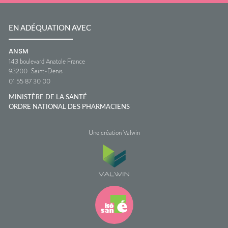
EN ADÉQUATION AVEC
ANSM
143 boulevard Anatole France
93200
Saint-Denis
01 55 87 30 00
MINISTÈRE DE LA SANTÉ
ORDRE NATIONAL DES PHARMACIENS
Une création Valwin