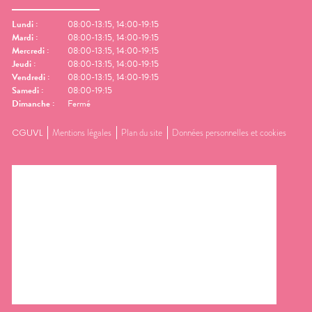
Lundi
:
08:00-13:15, 14:00-19:15
Mardi
:
08:00-13:15, 14:00-19:15
Mercredi
:
08:00-13:15, 14:00-19:15
Jeudi
:
08:00-13:15, 14:00-19:15
Vendredi
:
08:00-13:15, 14:00-19:15
Samedi
:
08:00-19:15
Dimanche
:
Fermé
CGUVL
Mentions légales
Plan du site
Données personnelles et cookies