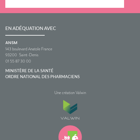
EN ADÉQUATION AVEC
ANSM
143 boulevard Anatole France
93200
Saint-Denis
01 55 87 30 00
MINISTÈRE DE LA SANTÉ
ORDRE NATIONAL DES PHARMACIENS
Une création Valwin