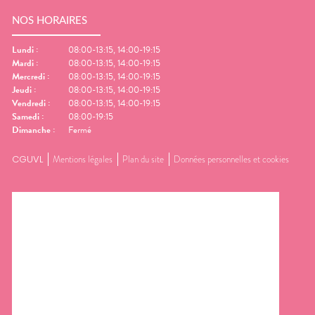
NOS HORAIRES
Lundi
:
08:00-13:15, 14:00-19:15
Mardi
:
08:00-13:15, 14:00-19:15
Mercredi
:
08:00-13:15, 14:00-19:15
Jeudi
:
08:00-13:15, 14:00-19:15
Vendredi
:
08:00-13:15, 14:00-19:15
Samedi
:
08:00-19:15
Dimanche
:
Fermé
CGUVL
Mentions légales
Plan du site
Données personnelles et cookies