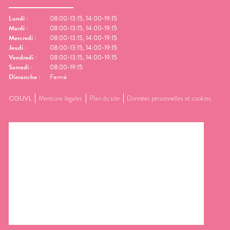
Lundi
:
08:00-13:15, 14:00-19:15
Mardi
:
08:00-13:15, 14:00-19:15
Mercredi
:
08:00-13:15, 14:00-19:15
Jeudi
:
08:00-13:15, 14:00-19:15
Vendredi
:
08:00-13:15, 14:00-19:15
Samedi
:
08:00-19:15
Dimanche
:
Fermé
CGUVL
Mentions légales
Plan du site
Données personnelles et cookies