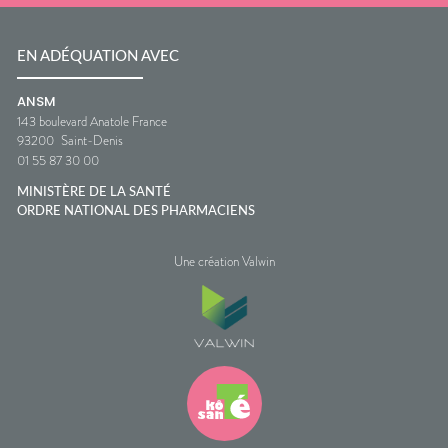
EN ADÉQUATION AVEC
ANSM
143 boulevard Anatole France
93200
Saint-Denis
01 55 87 30 00
MINISTÈRE DE LA SANTÉ
ORDRE NATIONAL DES PHARMACIENS
Une création Valwin