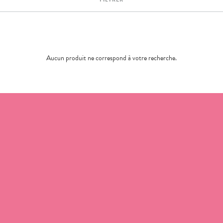
Aucun produit ne correspond à votre recherche.