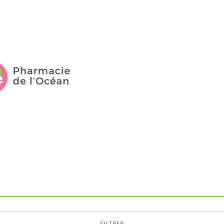
FILTRER