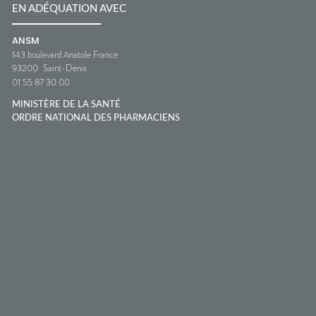
EN ADÉQUATION AVEC
ANSM
143 boulevard Anatole France
93200
Saint-Denis
01 55 87 30 00
MINISTÈRE DE LA SANTÉ
ORDRE NATIONAL DES PHARMACIENS