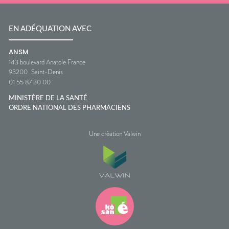
EN ADÉQUATION AVEC
ANSM
143 boulevard Anatole France
93200
Saint-Denis
01 55 87 30 00
MINISTÈRE DE LA SANTÉ
ORDRE NATIONAL DES PHARMACIENS
Une création Valwin