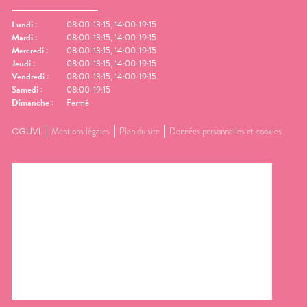
Lundi
:
08:00-13:15, 14:00-19:15
Mardi
:
08:00-13:15, 14:00-19:15
Mercredi
:
08:00-13:15, 14:00-19:15
Jeudi
:
08:00-13:15, 14:00-19:15
Vendredi
:
08:00-13:15, 14:00-19:15
Samedi
:
08:00-19:15
Dimanche
:
Fermé
CGUVL
Mentions légales
Plan du site
Données personnelles et cookies