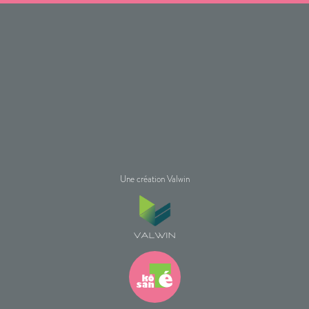
Une création Valwin