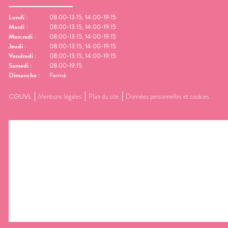
Lundi
:
08:00-13:15, 14:00-19:15
Mardi
:
08:00-13:15, 14:00-19:15
Mercredi
:
08:00-13:15, 14:00-19:15
Jeudi
:
08:00-13:15, 14:00-19:15
Vendredi
:
08:00-13:15, 14:00-19:15
Samedi
:
08:00-19:15
Dimanche
:
Fermé
CGUVL
Mentions légales
Plan du site
Données personnelles et cookies