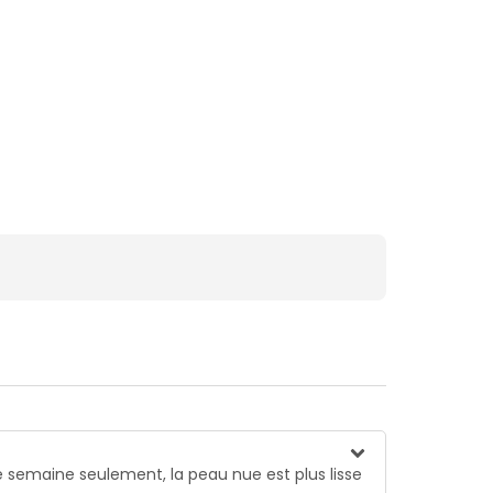
semaine seulement, la peau nue est plus lisse