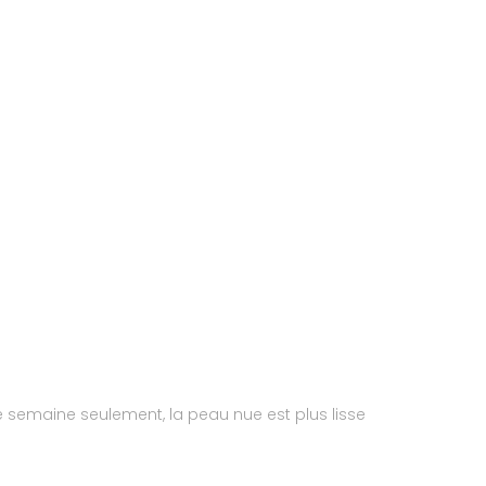
semaine seulement, la peau nue est plus lisse