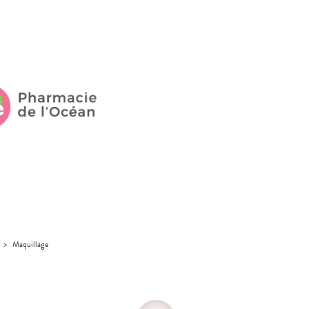
>
Maquillage