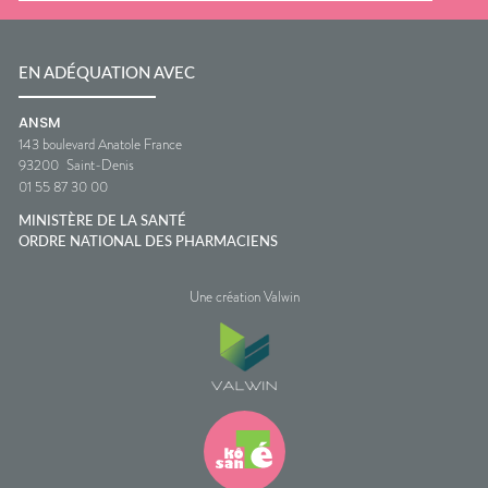
EN ADÉQUATION AVEC
ANSM
143 boulevard Anatole France
93200
Saint-Denis
01 55 87 30 00
MINISTÈRE DE LA SANTÉ
ORDRE NATIONAL DES PHARMACIENS
Une création Valwin