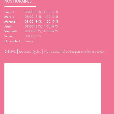
NOS HORAIRES
Lundi
:
08:00-13:15, 14:00-19:15
Mardi
:
08:00-13:15, 14:00-19:15
Mercredi
:
08:00-13:15, 14:00-19:15
Jeudi
:
08:00-13:15, 14:00-19:15
Vendredi
:
08:00-13:15, 14:00-19:15
Samedi
:
08:00-19:15
Dimanche
:
Fermé
CGUVL
Mentions légales
Plan du site
Données personnelles et cookies