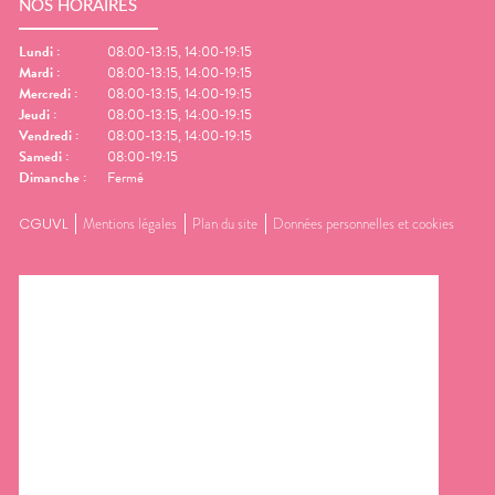
NOS HORAIRES
Lundi
:
08:00-13:15, 14:00-19:15
Mardi
:
08:00-13:15, 14:00-19:15
Mercredi
:
08:00-13:15, 14:00-19:15
Jeudi
:
08:00-13:15, 14:00-19:15
Vendredi
:
08:00-13:15, 14:00-19:15
Samedi
:
08:00-19:15
Dimanche
:
Fermé
CGUVL
Mentions légales
Plan du site
Données personnelles et cookies