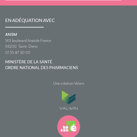
EN ADÉQUATION AVEC
ANSM
143 boulevard Anatole France
93200
Saint-Denis
01 55 87 30 00
MINISTÈRE DE LA SANTÉ
ORDRE NATIONAL DES PHARMACIENS
Une création Valwin