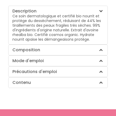
Description
Ce soin dermatologique et certifié bio nourrit et
protège du dessèchement, réduisant de 44% les
tiraillements des peaux fragiles très sèches. 99%
d'ingrédients d'origine naturelle. Extrait d'avoine
rhealba bio. Certifié cosmos organic. Hydrate
nourrit apaise les démangeaisons protège.
Composition
Mode d'emploi
Précautions d'emploi
Contenu