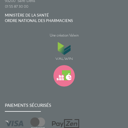
93200
Saint-Denis
01 55 87 30 00
MINISTÈRE DE LA SANTÉ
ORDRE NATIONAL DES PHARMACIENS
Une création Valwin
PAIEMENTS SÉCURISÉS