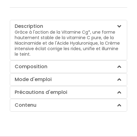
Description
Grâce à l'action de la Vitamine Cg*, une forme
hautement stable de la vitamine C pure, de la
Niacinamide et de l'Acide Hyaluronique, la Crème
intensive éclat corrige les rides, unifie et illumine
le teint.
Composition
Mode d'emploi
Précautions d'emploi
Contenu