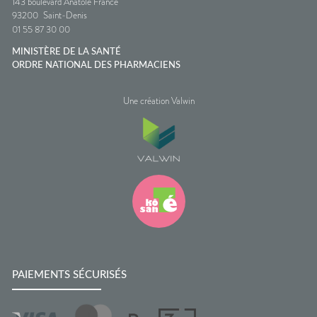
143 boulevard Anatole France
93200
Saint-Denis
01 55 87 30 00
MINISTÈRE DE LA SANTÉ
ORDRE NATIONAL DES PHARMACIENS
Une création Valwin
PAIEMENTS SÉCURISÉS