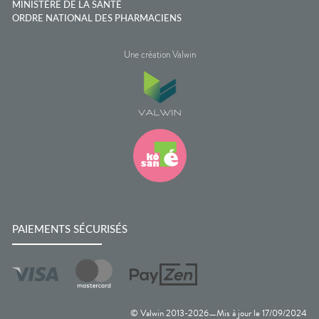
MINISTÈRE DE LA SANTÉ
ORDRE NATIONAL DES PHARMACIENS
Une création Valwin
PAIEMENTS SÉCURISÉS
© Valwin 2013-
2026
Mis à jour le
17/09/2024
—