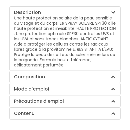
Description
Une haute protection solaire de la peau sensible
du visage et du corps. Le SPRAY SOLAIRE SPF30 allie
haute protection et invisibilité. HAUTE PROTECTION
: Une protection optimale SPF30 contre les UVB et
les UVA et sans traces blanches. ANTIOXYDANT :
Aide à protéger les cellules contre les radicaux
libres grâce à la provitamine E. RESISTANT A L'EAU:
Protège la peau des effets du soleil même lors de
la baignade. Formule haute tolérance,
délicatement parfumée.
Composition
Mode d'emploi
Précautions d'emploi
Contenu