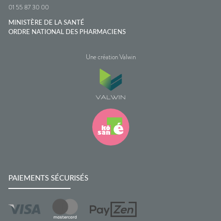
01 55 87 30 00
MINISTÈRE DE LA SANTÉ
ORDRE NATIONAL DES PHARMACIENS
Une création Valwin
PAIEMENTS SÉCURISÉS