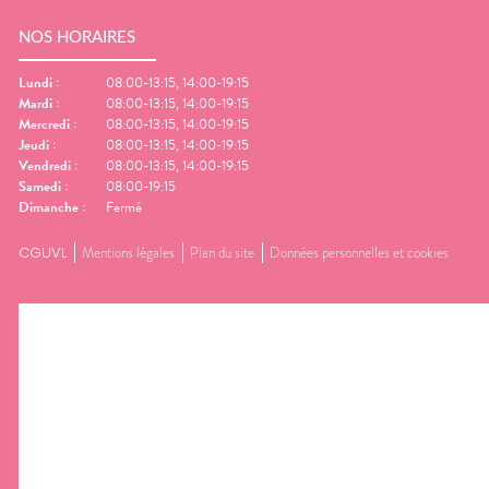
NOS HORAIRES
Lundi
:
08:00-13:15, 14:00-19:15
Mardi
:
08:00-13:15, 14:00-19:15
Mercredi
:
08:00-13:15, 14:00-19:15
Jeudi
:
08:00-13:15, 14:00-19:15
Vendredi
:
08:00-13:15, 14:00-19:15
Samedi
:
08:00-19:15
Dimanche
:
Fermé
CGUVL
Mentions légales
Plan du site
Données personnelles et cookies