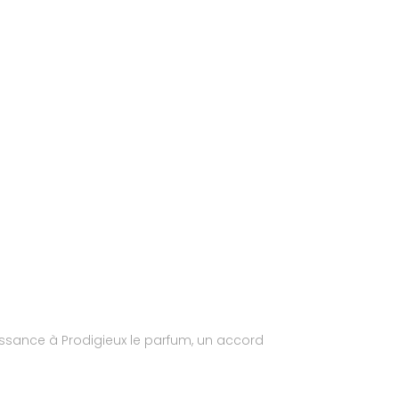
issance à Prodigieux le parfum, un accord