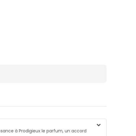
issance à Prodigieux le parfum, un accord