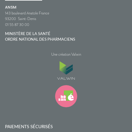
ANSM
143 boulevard Anatole France
93200
Saint-Denis
01 55 87 30 00
MINISTÈRE DE LA SANTÉ
ORDRE NATIONAL DES PHARMACIENS
Une création Valwin
PAIEMENTS SÉCURISÉS