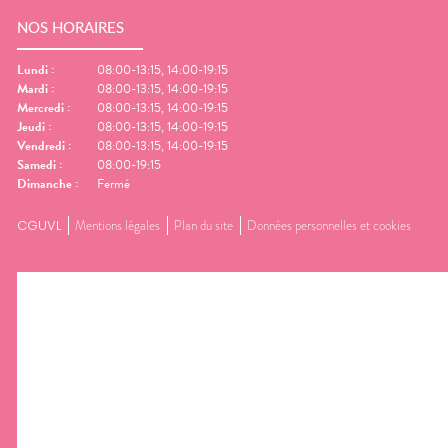
NOS HORAIRES
Lundi
:
08:00-13:15, 14:00-19:15
Mardi
:
08:00-13:15, 14:00-19:15
Mercredi
:
08:00-13:15, 14:00-19:15
Jeudi
:
08:00-13:15, 14:00-19:15
Vendredi
:
08:00-13:15, 14:00-19:15
Samedi
:
08:00-19:15
Dimanche
:
Fermé
CGUVL
Mentions légales
Plan du site
Données personnelles et cookies