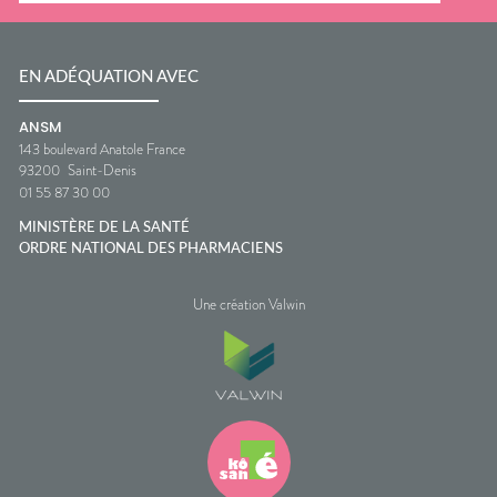
EN ADÉQUATION AVEC
ANSM
143 boulevard Anatole France
93200
Saint-Denis
01 55 87 30 00
MINISTÈRE DE LA SANTÉ
ORDRE NATIONAL DES PHARMACIENS
Une création Valwin