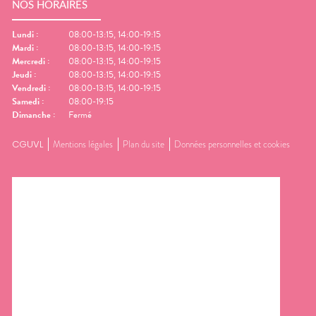
NOS HORAIRES
Lundi
:
08:00-13:15, 14:00-19:15
Mardi
:
08:00-13:15, 14:00-19:15
Mercredi
:
08:00-13:15, 14:00-19:15
Jeudi
:
08:00-13:15, 14:00-19:15
Vendredi
:
08:00-13:15, 14:00-19:15
Samedi
:
08:00-19:15
Dimanche
:
Fermé
CGUVL
Mentions légales
Plan du site
Données personnelles et cookies