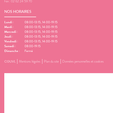
Fax :
02 62 24 59 70
NOS HORAIRES
Lundi
:
08:00-13:15, 14:00-19:15
Mardi
:
08:00-13:15, 14:00-19:15
Mercredi
:
08:00-13:15, 14:00-19:15
Jeudi
:
08:00-13:15, 14:00-19:15
Vendredi
:
08:00-13:15, 14:00-19:15
Samedi
:
08:00-19:15
Dimanche
:
Fermé
CGUVL
Mentions légales
Plan du site
Données personnelles et cookies