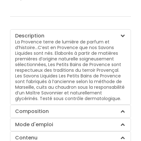
Description
La Provence terre de lumière de parfum et
d’histoire…C’est en Provence que nos Savons
Liquides sont nés. Elaborés à partir de matières
premières d’origine naturelle soigneusement
sélectionnées, Les Petits Bains de Provence sont
respectueux des traditions du terroir Provençal.
Les Savons Liquides Les Petits Bains de Provence
sont fabriqués à l’ancienne selon la méthode de
Marseille, cuits au chaudron sous la responsabilité
d’un Maître Savonnier et naturellement
glycérinés. Testé sous contrôle dermatologique.
Composition
Mode d'emploi
Contenu