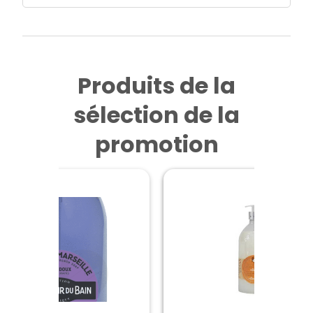
Produits de la
sélection de la
promotion