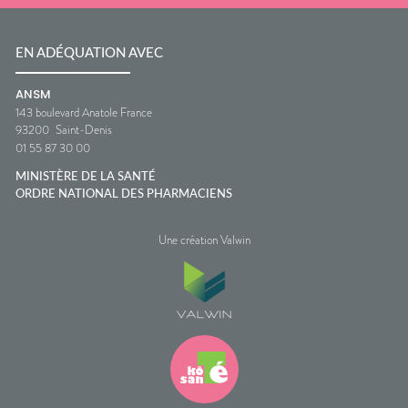
EN ADÉQUATION AVEC
ANSM
143 boulevard Anatole France
93200
Saint-Denis
01 55 87 30 00
MINISTÈRE DE LA SANTÉ
ORDRE NATIONAL DES PHARMACIENS
Une création Valwin