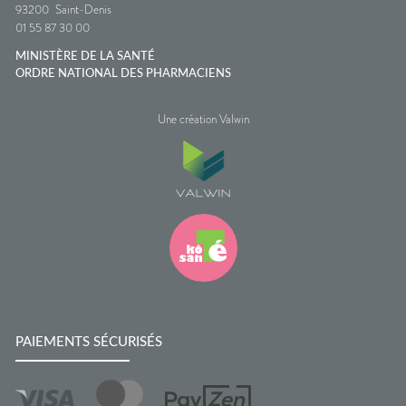
93200
Saint-Denis
01 55 87 30 00
MINISTÈRE DE LA SANTÉ
ORDRE NATIONAL DES PHARMACIENS
Une création Valwin
PAIEMENTS SÉCURISÉS