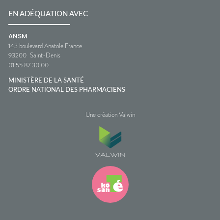
EN ADÉQUATION AVEC
ANSM
143 boulevard Anatole France
93200
Saint-Denis
01 55 87 30 00
MINISTÈRE DE LA SANTÉ
ORDRE NATIONAL DES PHARMACIENS
Une création Valwin