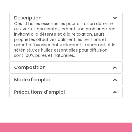
Description
Ces 10 huiles essentielles pour diffusion détente
aux vertus apaisantes, créent une ambiance zen
invitant à la détente et à la relaxation. Leurs
propriétés olfactives calment les tensions et
aident à favoriser naturellement le sommeil et la
sérénité.Ces huiles essentielles pour diffusion
sont 100% pures et naturelles.
Composition
Mode d'emploi
Précautions d'emploi