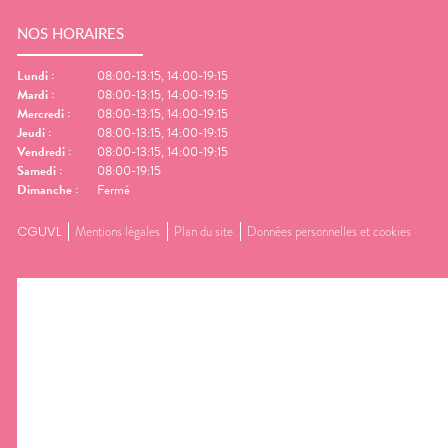
NOS HORAIRES
Lundi
:
08:00-13:15, 14:00-19:15
Mardi
:
08:00-13:15, 14:00-19:15
Mercredi
:
08:00-13:15, 14:00-19:15
Jeudi
:
08:00-13:15, 14:00-19:15
Vendredi
:
08:00-13:15, 14:00-19:15
Samedi
:
08:00-19:15
Dimanche
:
Fermé
CGUVL
Mentions légales
Plan du site
Données personnelles et cookies