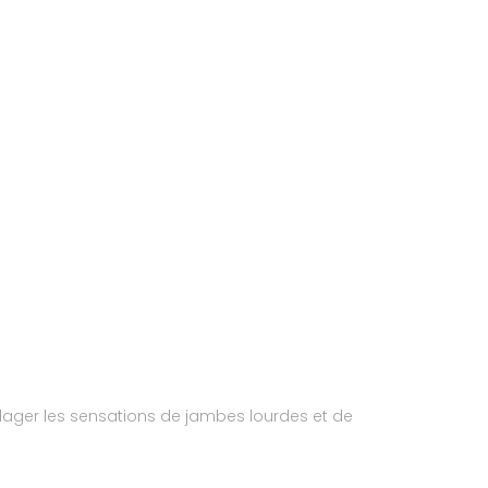
soulager les sensations de jambes lourdes et de