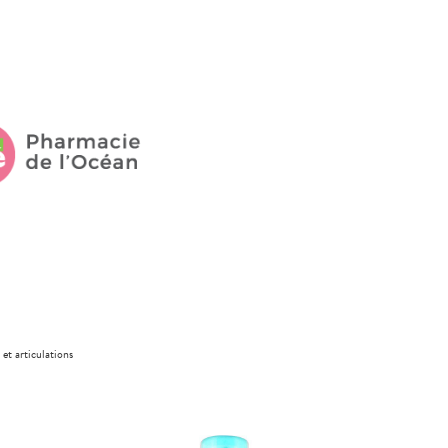
 et articulations