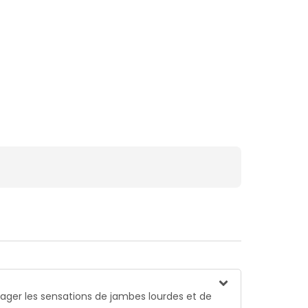
oulager les sensations de jambes lourdes et de