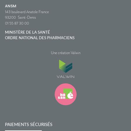
ANSM
143 boulevard Anatole France
93200
Saint-Denis
01 55 87 30 00
MINISTÈRE DE LA SANTÉ
ORDRE NATIONAL DES PHARMACIENS
Une création Valwin
PAIEMENTS SÉCURISÉS